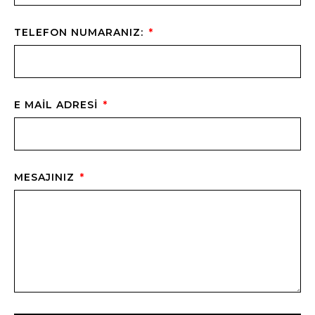
TELEFON NUMARANIZ:
E MAIL ADRESI
MESAJINIZ